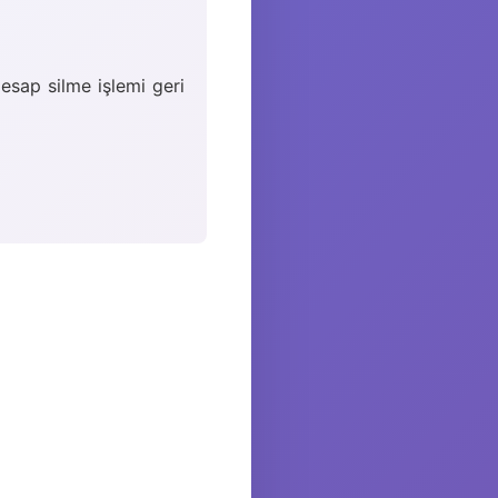
 Hesap silme işlemi geri