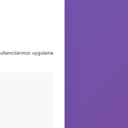
ullanıcılarımızı uygulama